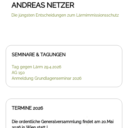
ANDREAS NETZER
Die jüngsten Entscheidungen zum Lärmimmissionsschutz
SEMINARE & TAGUNGEN
Tag gegen Lärm 29.4.2026
AG 150
Anmeldung Grundlagenseminar 2026
TERMINE 2026
Die ordentliche Generalversammlung findet am 20.Mai
2026 in Wien statt !