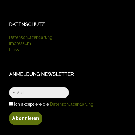
DATENSCHUTZ
Datenschutzerklärung
Impressum
Links
ANMELDUNG NEWSLETTER
Ich akzeptiere die
Datenschutzerklärung
Abonnieren