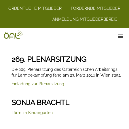
ORDENTLICHE MITGLIEDER
FÖRDERNDE MITGLIEDER
ANMELDUNG MITGLIEDERBEREICH
≡
269. PLENARSITZUNG
Die 269. Plenarsitzung des Österreichischen Arbeitsrings
für Lärmbekämpfung fand am 23. März 2016 in Wien statt.
Einladung zur Plenarsitzung
SONJA BRACHTL
Lärm im Kindergarten