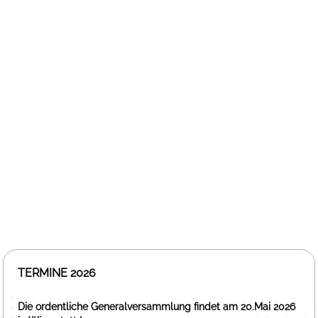
TERMINE 2026
Die ordentliche Generalversammlung findet am 20.Mai 2026