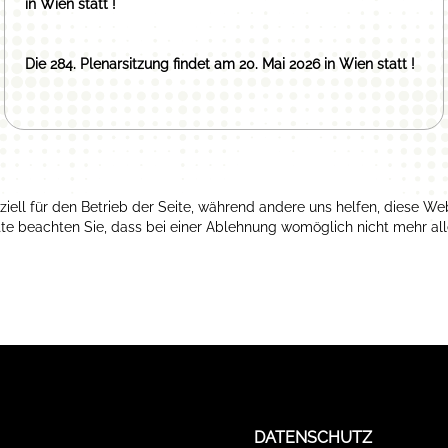
in Wien statt !
Die 284. Plenarsitzung findet am 20. Mai 2026 in Wien statt !
ziell für den Betrieb der Seite, während andere uns helfen, diese We
te beachten Sie, dass bei einer Ablehnung womöglich nicht mehr alle
DATENSCHUTZ