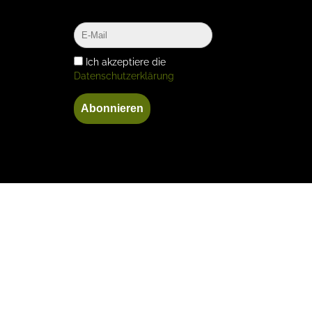
Ich akzeptiere die
Datenschutzerklärung
Abonnieren