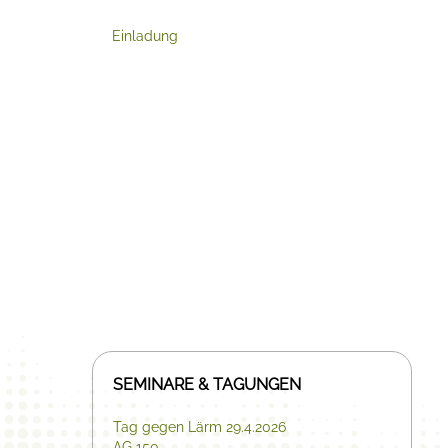
Einladung
SEMINARE & TAGUNGEN
Tag gegen Lärm 29.4.2026
AG 150