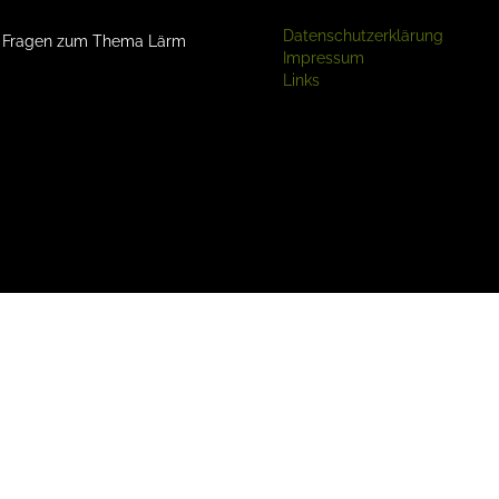
Datenschutzerklärung
d Fragen zum Thema Lärm
Impressum
Links