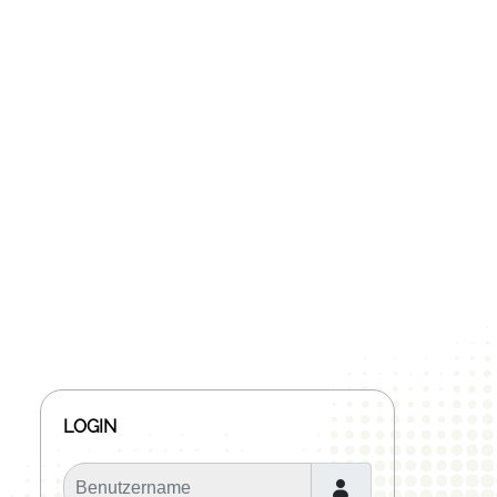
LOGIN
Benutzername