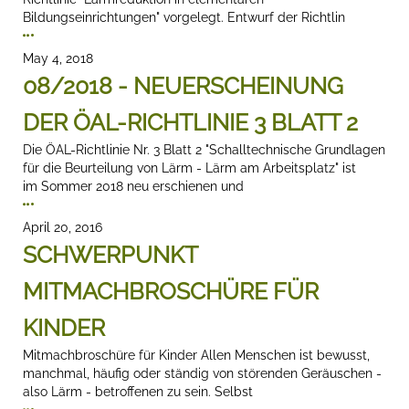
Bildungseinrichtungen" vorgelegt. Entwurf der Richtlin
May 4, 2018
08/2018 - NEUERSCHEINUNG
DER ÖAL-RICHTLINIE 3 BLATT 2
Die ÖAL-Richtlinie Nr. 3 Blatt 2 "Schalltechnische Grundlagen
für die Beurteilung von Lärm - Lärm am Arbeitsplatz" ist
im Sommer 2018 neu erschienen und
April 20, 2016
SCHWERPUNKT
MITMACHBROSCHÜRE FÜR
KINDER
Mitmachbroschüre für Kinder Allen Menschen ist bewusst,
manchmal, häufig oder ständig von störenden Geräuschen -
also Lärm - betroffenen zu sein. Selbst