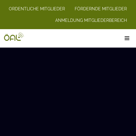
ORDENTLICHE MITGLIEDER
FÖRDERNDE MITGLIEDER
ANMELDUNG MITGLIEDERBEREICH
≡