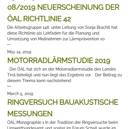
08/2019 NEUERSCHEINUNG DER
ÖAL RICHTLINIE 42
Die Arbeitsgruppe 148 unter Leitung von Sonja Brachtl hat
diese Richtlinie als Leitfaden für die Planung und
Umsetzung von Maßnahmen zur Lärmprävention so
May 14, 2019
MOTORRADLÄRMSTUDIE 2019
Der ÖAL hat sich an der Motorradlärmstudie des Landes
Tirol beteiligt und nun liegt das Ergebnis vor. Der Beitrag zu
diesem Thema kann nachstehend
March 5, 2019
RINGVERSUCH BAUAKUSTISCHE
MESSUNGEN
ÖAL Monographie 1 In der Tradition der Ringversuche beim
Umweltbundesamt und später im Forum Schall wurde im