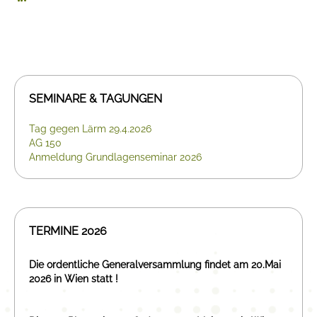
SEMINARE & TAGUNGEN
Tag gegen Lärm 29.4.2026
AG 150
Anmeldung Grundlagenseminar 2026
TERMINE 2026
Die ordentliche Generalversammlung findet am 20.Mai
2026 in Wien statt !