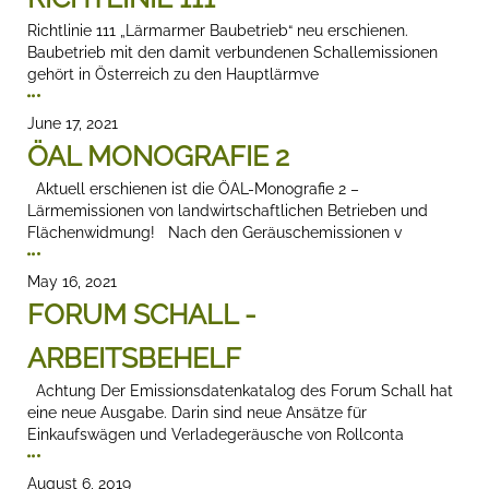
Richtlinie 111 „Lärmarmer Baubetrieb“ neu erschienen.
Baubetrieb mit den damit verbundenen Schallemissionen
gehört in Österreich zu den Hauptlärmve
June 17, 2021
ÖAL MONOGRAFIE 2
Aktuell erschienen ist die ÖAL-Monografie 2 –
Lärmemissionen von landwirtschaftlichen Betrieben und
Flächenwidmung! Nach den Geräuschemissionen v
May 16, 2021
FORUM SCHALL -
ARBEITSBEHELF
Achtung Der Emissionsdatenkatalog des Forum Schall hat
eine neue Ausgabe. Darin sind neue Ansätze für
Einkaufswägen und Verladegeräusche von Rollconta
August 6, 2019