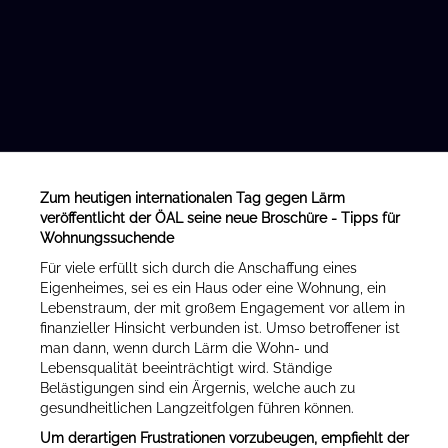
Zum heutigen internationalen Tag gegen Lärm
veröffentlicht der ÖAL seine neue Broschüre - Tipps für
Wohnungssuchende
Für viele erfüllt sich durch die Anschaffung eines
Eigenheimes, sei es ein Haus oder eine Wohnung, ein
Lebenstraum, der mit großem Engagement vor allem in
finanzieller Hinsicht verbunden ist. Umso betroffener ist
man dann, wenn durch Lärm die Wohn- und
Lebensqualität beeinträchtigt wird. Ständige
Belästigungen sind ein Ärgernis, welche auch zu
gesundheitlichen Langzeitfolgen führen können.
Um derartigen Frustrationen vorzubeugen, empfiehlt der