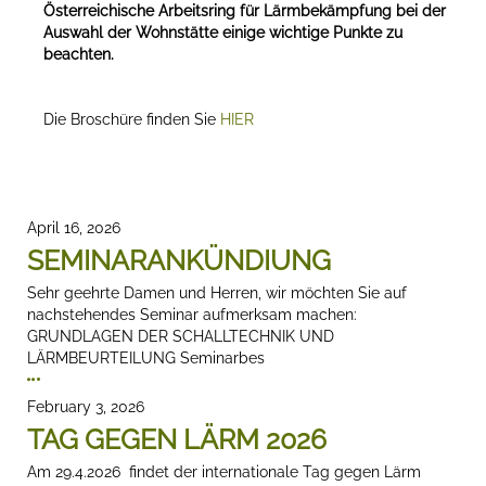
Österreichische Arbeitsring für Lärmbekämpfung bei der
Auswahl der Wohnstätte einige wichtige Punkte zu
beachten.
Die Broschüre finden Sie
HIER
April 16, 2026
SEMINARANKÜNDIUNG
Sehr geehrte Damen und Herren, wir möchten Sie auf
nachstehendes Seminar aufmerksam machen:
GRUNDLAGEN DER SCHALLTECHNIK UND
LÄRMBEURTEILUNG Seminarbes
February 3, 2026
TAG GEGEN LÄRM 2026
Am 29.4.2026 findet der internationale Tag gegen Lärm