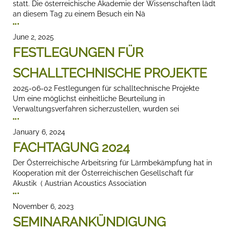
statt. Die österreichische Akademie der Wissenschaften lädt
an diesem Tag zu einem Besuch ein Nä
June 2, 2025
FESTLEGUNGEN FÜR
SCHALLTECHNISCHE PROJEKTE
2025-06-02 Festlegungen für schalltechnische Projekte
Um eine möglichst einheitliche Beurteilung in
Verwaltungsverfahren sicherzustellen, wurden sei
January 6, 2024
FACHTAGUNG 2024
Der Österreichische Arbeitsring für Lärmbekämpfung hat in
Kooperation mit der Österreichischen Gesellschaft für
Akustik ( Austrian Acoustics Association
November 6, 2023
SEMINARANKÜNDIGUNG