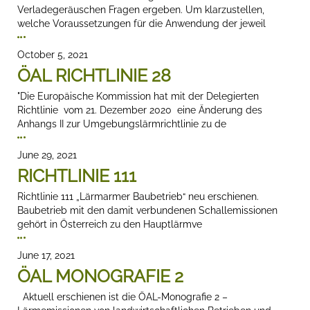
Verladegeräuschen Fragen ergeben. Um klarzustellen,
welche Voraussetzungen für die Anwendung der jeweil
October 5, 2021
ÖAL RICHTLINIE 28
"Die Europäische Kommission hat mit der Delegierten
Richtlinie vom 21. Dezember 2020 eine Änderung des
Anhangs II zur Umgebungslärmrichtlinie zu de
June 29, 2021
RICHTLINIE 111
Richtlinie 111 „Lärmarmer Baubetrieb“ neu erschienen.
Baubetrieb mit den damit verbundenen Schallemissionen
gehört in Österreich zu den Hauptlärmve
June 17, 2021
ÖAL MONOGRAFIE 2
Aktuell erschienen ist die ÖAL-Monografie 2 –