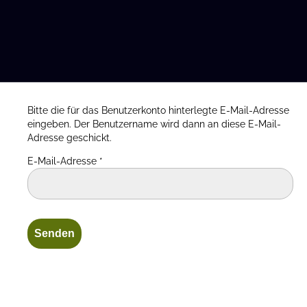
Bitte die für das Benutzerkonto hinterlegte E-Mail-Adresse
eingeben. Der Benutzername wird dann an diese E-Mail-
Adresse geschickt.
E-Mail-Adresse
*
Senden