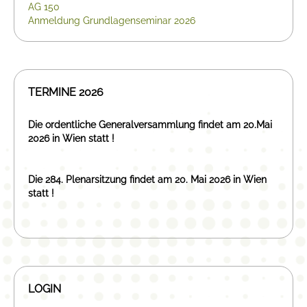
AG 150
Anmeldung Grundlagenseminar 2026
TERMINE 2026
Die ordentliche Generalversammlung findet am 20.Mai
2026 in Wien statt !
Die 284. Plenarsitzung findet am 20. Mai 2026 in Wien
statt !
LOGIN