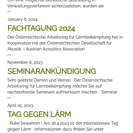
Um eine möglichst einheitliche Beurteilung in
Verwaltungsverfahren sicherzustellen, wurden sei
January 6, 2024
FACHTAGUNG 2024
Der Österreichische Arbeitsring für Lärmbekämpfung hat in
Kooperation mit der Österreichischen Gesellschaft für
Akustik ( Austrian Acoustics Association
November 6, 2023
SEMINARANKÜNDIGUNG
Sehr geehrte Damen und Herren Der Österreichische
Arbeitsring für Lärmbekämpfung möchte Sie auf
nachstehende Seminare aufmerksam machen: Seminar
April 25, 2023
TAG GEGEN LÄRM
Ruhe bewahren ! Am 26.4.2023 ist der internationale Tag
gegen Lärm Informationen dazu finden Sie unter