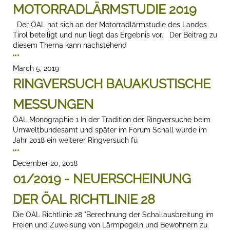
MOTORRADLÄRMSTUDIE 2019
Der ÖAL hat sich an der Motorradlärmstudie des Landes
Tirol beteiligt und nun liegt das Ergebnis vor. Der Beitrag zu
diesem Thema kann nachstehend
March 5, 2019
RINGVERSUCH BAUAKUSTISCHE
MESSUNGEN
ÖAL Monographie 1 In der Tradition der Ringversuche beim
Umweltbundesamt und später im Forum Schall wurde im
Jahr 2018 ein weiterer Ringversuch fü
December 20, 2018
01/2019 - NEUERSCHEINUNG
DER ÖAL RICHTLINIE 28
Die ÖAL Richtlinie 28 "Berechnung der Schallausbreitung im
Freien und Zuweisung von Lärmpegeln und Bewohnern zu