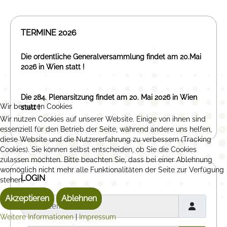
TERMINE 2026
Die ordentliche Generalversammlung findet am 20.Mai
2026 in Wien statt !
Die 284. Plenarsitzung findet am 20. Mai 2026 in Wien
Wir benutzen Cookies
statt !
Wir nutzen Cookies auf unserer Website. Einige von ihnen sind
essenziell für den Betrieb der Seite, während andere uns helfen,
diese Website und die Nutzererfahrung zu verbessern (Tracking
Cookies). Sie können selbst entscheiden, ob Sie die Cookies
zulassen möchten. Bitte beachten Sie, dass bei einer Ablehnung
womöglich nicht mehr alle Funktionalitäten der Seite zur Verfügung
LOGIN
stehen.
Akzeptieren
Ablehnen
Benutzername
Weitere Informationen
|
Impressum