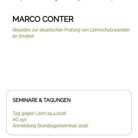
MARCO CONTER
Aktuelles zur akustischen Prüfung von Lärmschutzwänden
an Straßen
SEMINARE & TAGUNGEN
Tag gegen Lärm 29.4.2026
AG 150
Anmeldung Grundlagenseminar 2026